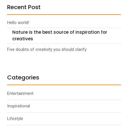
Recent Post
Hello world!
Nature is the best source of inspiration for
creatives
Five doubts of creativity you should clarify
Categories
Entertainment
Inspirational
Lifestyle