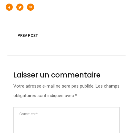
PREV POST
Laisser un commentaire
Votre adresse e-mail ne sera pas publiée.
Les champs
obligatoires sont indiqués avec
*