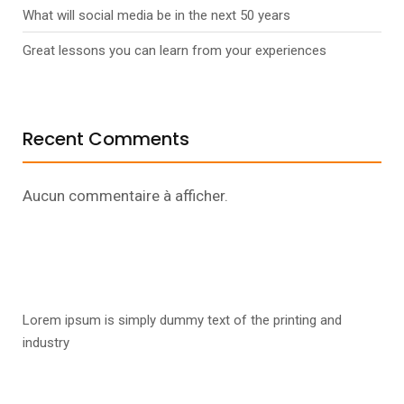
What will social media be in the next 50 years
Great lessons you can learn from your experiences
Recent Comments
Aucun commentaire à afficher.
Lorem ipsum is simply dummy text of the printing and
industry