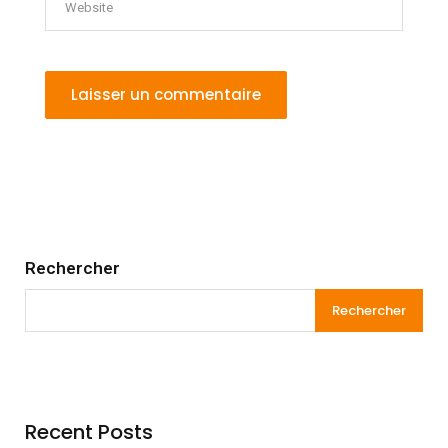
Rechercher
Rechercher
Recent Posts