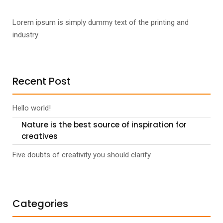
Lorem ipsum is simply dummy text of the printing and
industry
Recent Post
Hello world!
Nature is the best source of inspiration for
creatives
Five doubts of creativity you should clarify
Categories