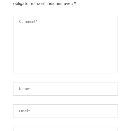
obligatoires sont indiqués avec
*