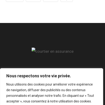
Réseaux
Nous respectons votre vie privée.
Nous utilisons des cookies pour améliorer votre expérience
de navigation, diffuser des publicités ou des contenus
personnalisés et analyser notre trafic. En cliquant sur « Tout
accepter », vous consentez à notre utilisation des cookies.