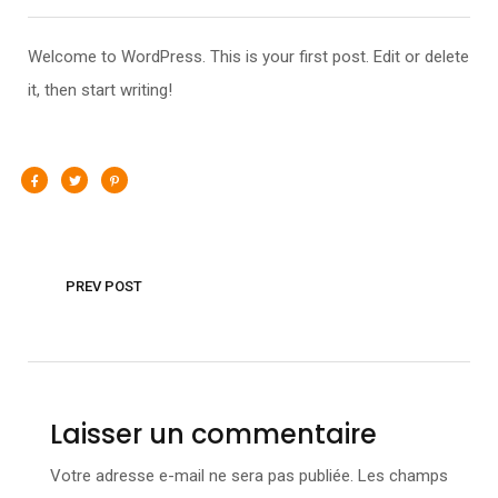
Welcome to WordPress. This is your first post. Edit or delete
it, then start writing!
PREV POST
Laisser un commentaire
Votre adresse e-mail ne sera pas publiée.
Les champs