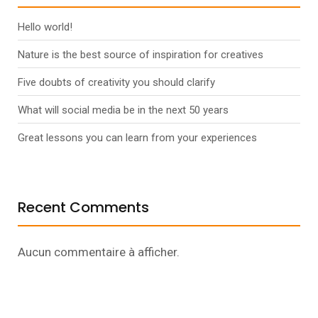
Hello world!
Nature is the best source of inspiration for creatives
Five doubts of creativity you should clarify
What will social media be in the next 50 years
Great lessons you can learn from your experiences
Recent Comments
Aucun commentaire à afficher.