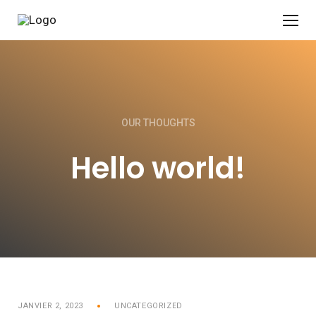
OUR THOUGHTS
Hello world!
JANVIER 2, 2023
UNCATEGORIZED