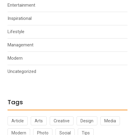
Entertainment
Inspirational
Lifestyle
Management
Modern
Uncategorized
Tags
Article
Arts
Creative
Design
Media
Modern
Photo
Social
Tips