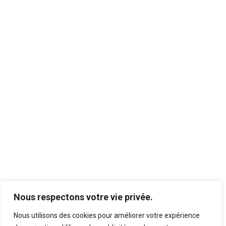
Nous respectons votre vie privée.
Nous utilisons des cookies pour améliorer votre expérience