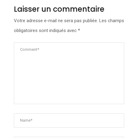
Laisser un commentaire
Votre adresse e-mail ne sera pas publiée.
Les champs
obligatoires sont indiqués avec
*