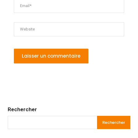
Rechercher
Rechercher