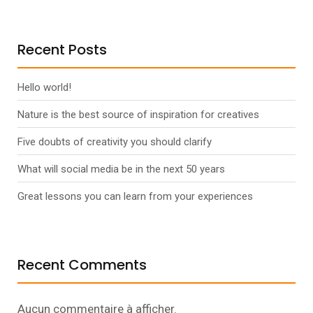
Recent Posts
Hello world!
Nature is the best source of inspiration for creatives
Five doubts of creativity you should clarify
What will social media be in the next 50 years
Great lessons you can learn from your experiences
Recent Comments
Aucun commentaire à afficher.