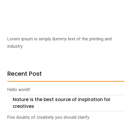
Lorem ipsum is simply dummy text of the printing and
industry
Recent Post
Hello world!
Nature is the best source of inspiration for
creatives
Five doubts of creativity you should clarify