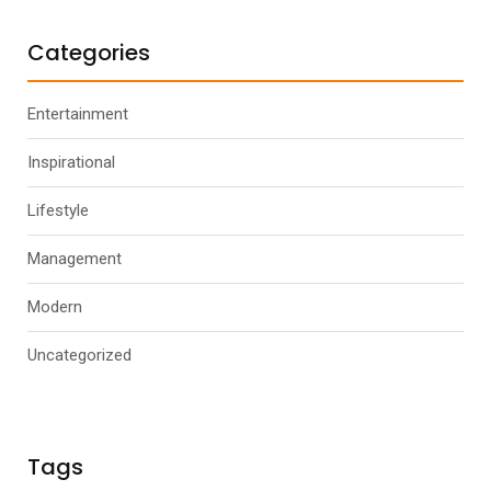
Categories
Entertainment
Inspirational
Lifestyle
Management
Modern
Uncategorized
Tags