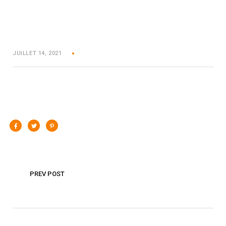
JUILLET 14, 2021
PREV POST