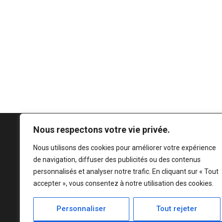
Nous respectons votre vie privée.
Nous utilisons des cookies pour améliorer votre expérience
de navigation, diffuser des publicités ou des contenus
personnalisés et analyser notre trafic. En cliquant sur « Tout
accepter », vous consentez à notre utilisation des cookies.
Personnaliser
Tout rejeter