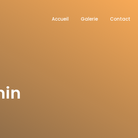
Accueil
Galerie
Contact
min