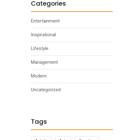
Categories
Entertainment
Inspirational
Lifestyle
Management
Modern
Uncategorized
Tags