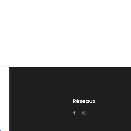
Réseaux