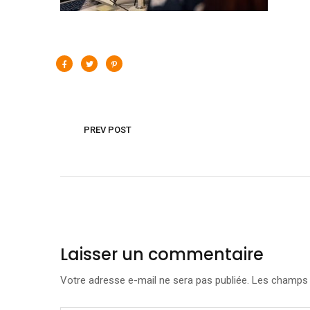
PREV POST
Laisser un commentaire
Votre adresse e-mail ne sera pas publiée.
Les champs o