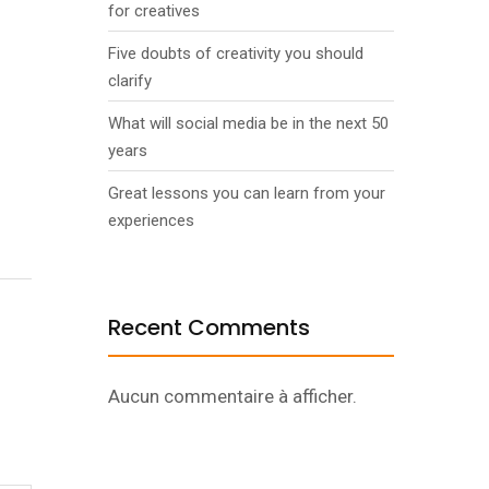
for creatives
Five doubts of creativity you should
clarify
What will social media be in the next 50
years
Great lessons you can learn from your
experiences
Recent Comments
Aucun commentaire à afficher.