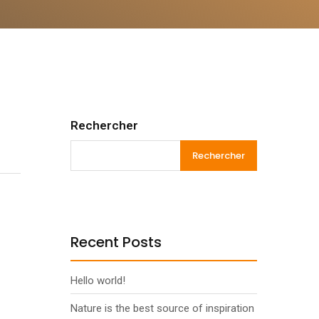
Rechercher
Rechercher
Recent Posts
Hello world!
Nature is the best source of inspiration