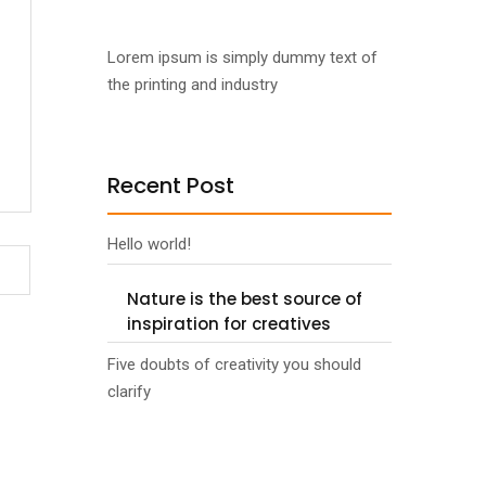
Lorem ipsum is simply dummy text of
the printing and industry
Recent Post
Hello world!
Nature is the best source of
inspiration for creatives
Five doubts of creativity you should
clarify