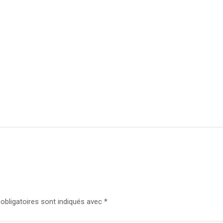
bligatoires sont indiqués avec
*