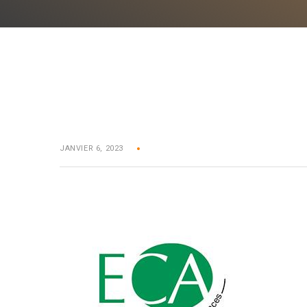
JANVIER 6, 2023