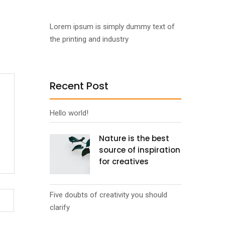
Lorem ipsum is simply dummy text of
the printing and industry
Recent Post
Hello world!
Nature is the best
source of inspiration
for creatives
Five doubts of creativity you should
clarify