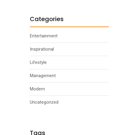
Categories
Entertainment
Inspirational
Lifestyle
Management
Modern
Uncategorized
Tags