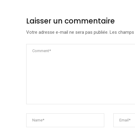
Laisser un commentaire
Votre adresse e-mail ne sera pas publiée.
Les champs o