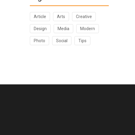
Article
Arts
Creative
Design
Media
Modern
Photo
Social
Tips