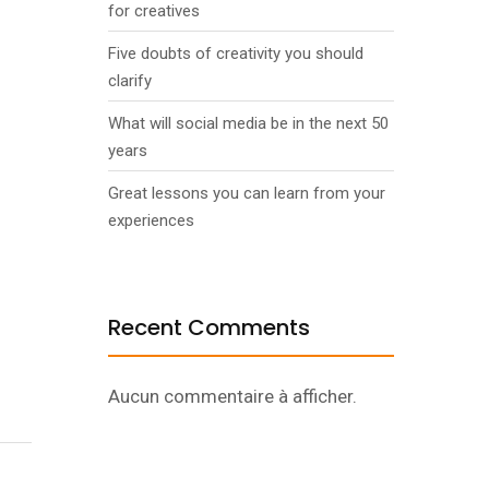
for creatives
Five doubts of creativity you should
clarify
What will social media be in the next 50
years
Great lessons you can learn from your
experiences
Recent Comments
Aucun commentaire à afficher.