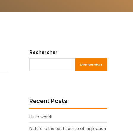
Rechercher
Rechercher
Recent Posts
Hello world!
Nature is the best source of inspiration