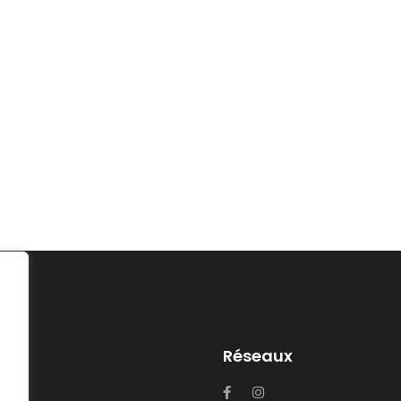
Réseaux