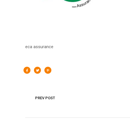
eca assurance
PREV POST