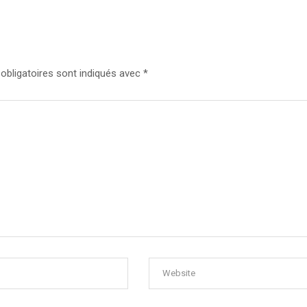
bligatoires sont indiqués avec
*