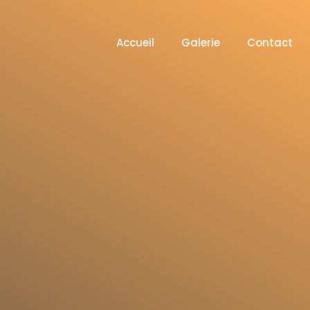
Accueil
Galerie
Contact