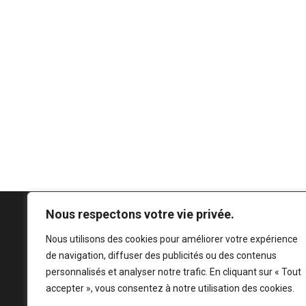
Nous respectons votre vie privée.
Nous utilisons des cookies pour améliorer votre expérience
de navigation, diffuser des publicités ou des contenus
personnalisés et analyser notre trafic. En cliquant sur « Tout
accepter », vous consentez à notre utilisation des cookies.