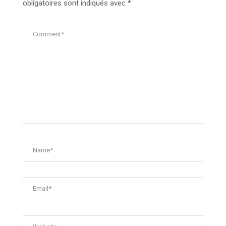
obligatoires sont indiqués avec
*