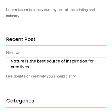
Lorem ipsum is simply dummy text of the printing and
industry
Recent Post
Hello world!
Nature is the best source of inspiration for
creatives
Five doubts of creativity you should clarify
Categories