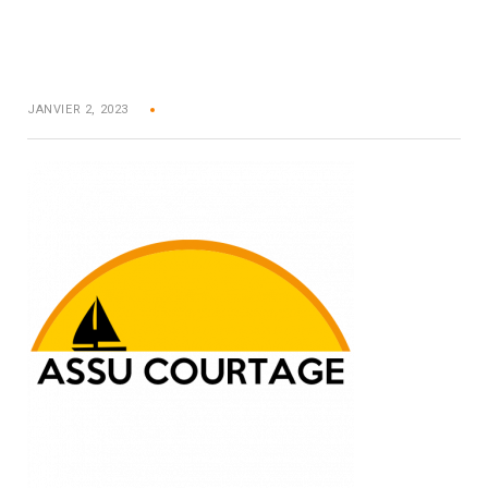
JANVIER 2, 2023