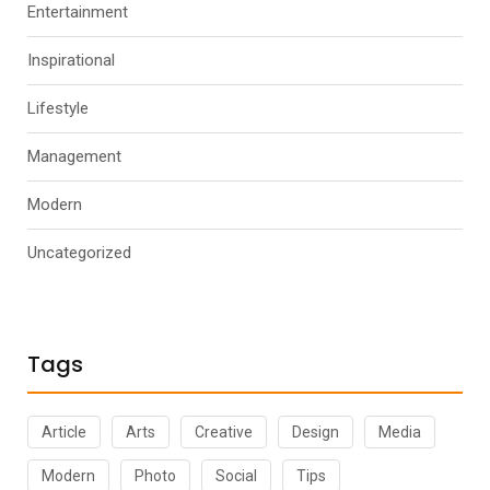
Entertainment
Inspirational
Lifestyle
Management
Modern
Uncategorized
Tags
Article
Arts
Creative
Design
Media
Modern
Photo
Social
Tips