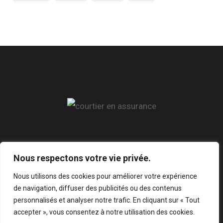
Réseaux
Nous respectons votre vie privée.
Nous utilisons des cookies pour améliorer votre expérience
de navigation, diffuser des publicités ou des contenus
personnalisés et analyser notre trafic. En cliquant sur « Tout
accepter », vous consentez à notre utilisation des cookies.