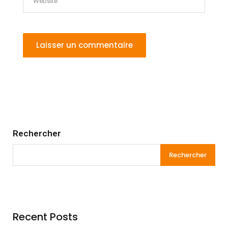
Rechercher
Rechercher
Recent Posts