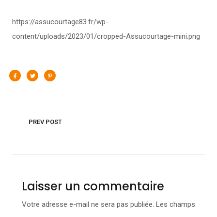
https://assucourtage83.fr/wp-
content/uploads/2023/01/cropped-Assucourtage-mini.png
PREV POST
Laisser un commentaire
Votre adresse e-mail ne sera pas publiée.
Les champs