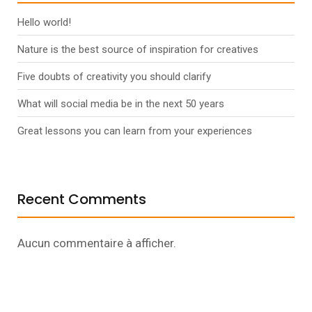
Hello world!
Nature is the best source of inspiration for creatives
Five doubts of creativity you should clarify
What will social media be in the next 50 years
Great lessons you can learn from your experiences
Recent Comments
Aucun commentaire à afficher.