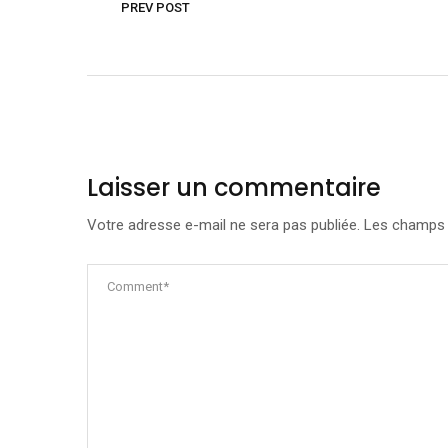
PREV POST
Laisser un commentaire
Votre adresse e-mail ne sera pas publiée.
Les champs o