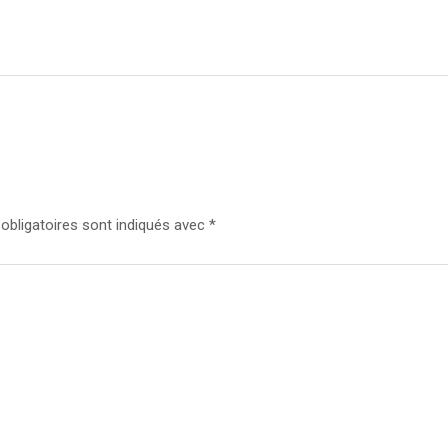
bligatoires sont indiqués avec
*