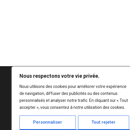
Nous respectons votre vie privée.
Nous utilisons des cookies pour améliorer votre expérience
de navigation, diffuser des publicités ou des contenus
personnalisés et analyser notre trafic. En cliquant sur « Tout
accepter », vous consentez à notre utilisation des cookies.
Personnaliser
Tout rejeter