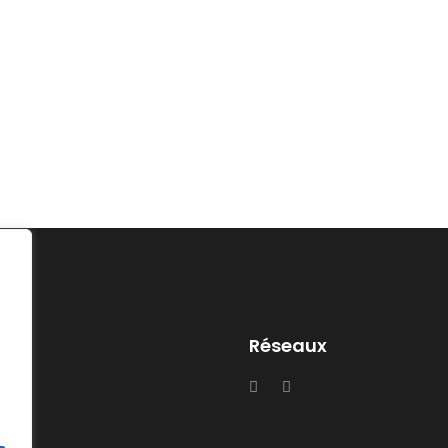
Réseaux