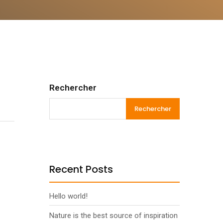
Rechercher
Rechercher
Recent Posts
Hello world!
Nature is the best source of inspiration