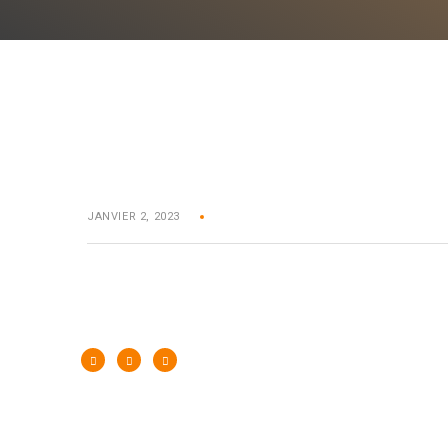
JANVIER 2, 2023