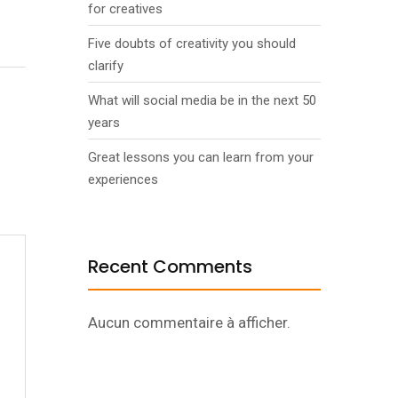
for creatives
Five doubts of creativity you should
clarify
What will social media be in the next 50
years
Great lessons you can learn from your
experiences
Recent Comments
Aucun commentaire à afficher.