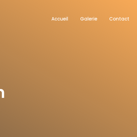
Accueil
Galerie
Contact
n