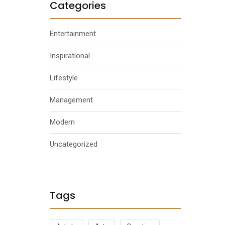
Categories
Entertainment
Inspirational
Lifestyle
Management
Modern
Uncategorized
Tags