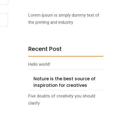
Lorem ipsum is simply dummy text of
the printing and industry
Recent Post
Hello world!
Nature is the best source of
inspiration for creatives
Five doubts of creativity you should
clarify