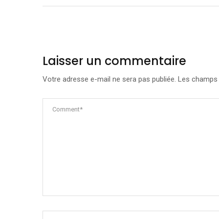
Laisser un commentaire
Votre adresse e-mail ne sera pas publiée.
Les champs o