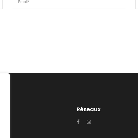
Réseaux