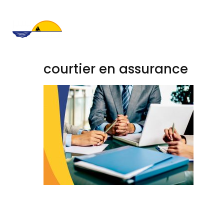
courtier en assurance