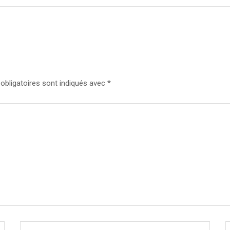
bligatoires sont indiqués avec
*