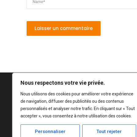
Nous respectons votre vie privée.
Nous utilisons des cookies pour améliorer votre expérience
de navigation, diffuser des publicités ou des contenus
personnalisés et analyser notre trafic. En cliquant sur « Tout
accepter », vous consentez à notre utilisation des cookies.
Personnaliser
Tout rejeter