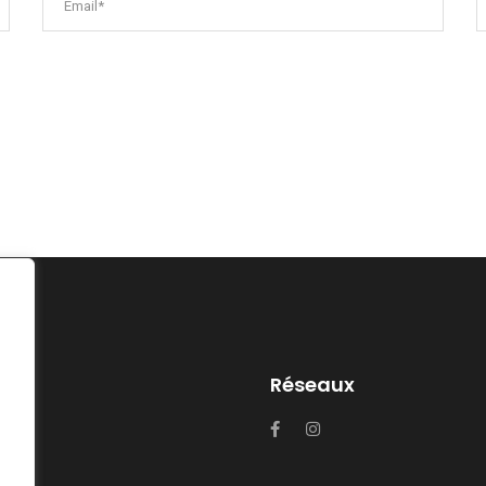
Réseaux