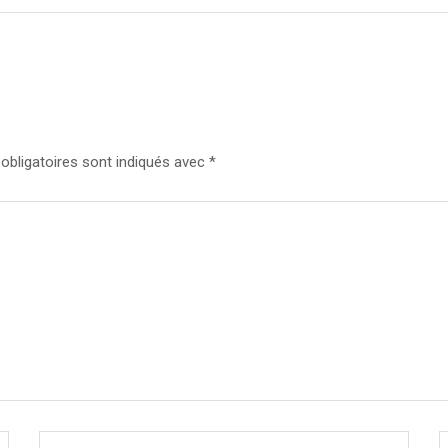
bligatoires sont indiqués avec
*