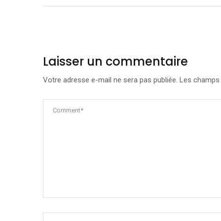
Laisser un commentaire
Votre adresse e-mail ne sera pas publiée.
Les champs o