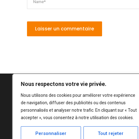
Nous respectons votre vie privée.
Nous utilisons des cookies pour améliorer votre expérience
de navigation, diffuser des publicités ou des contenus
personnalisés et analyser notre trafic. En cliquant sur « Tout
accepter », vous consentez à notre utilisation des cookies.
Personnaliser
Tout rejeter