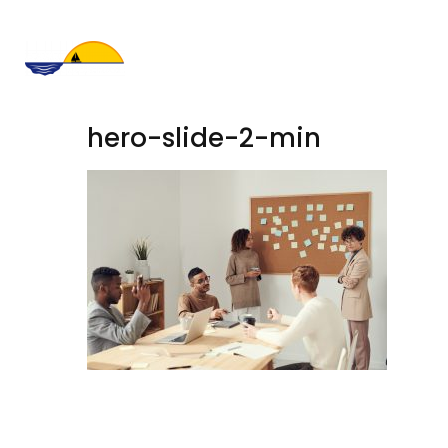
hero-slide-2-min