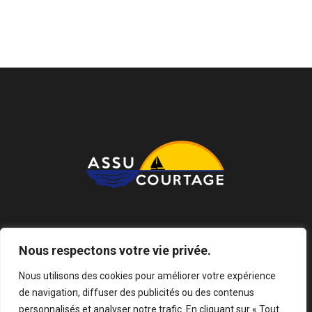
Réseaux
Nous respectons votre vie privée.
Nous utilisons des cookies pour améliorer votre expérience
de navigation, diffuser des publicités ou des contenus
personnalisés et analyser notre trafic. En cliquant sur « Tout