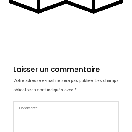
Laisser un commentaire
Votre adresse e-mail ne sera pas publiée.
Les champs
obligatoires sont indiqués avec
*