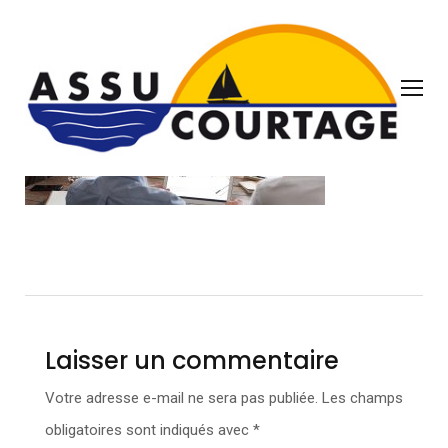
cta-min
Laisser un commentaire
Votre adresse e-mail ne sera pas publiée.
Les champs
obligatoires sont indiqués avec
*