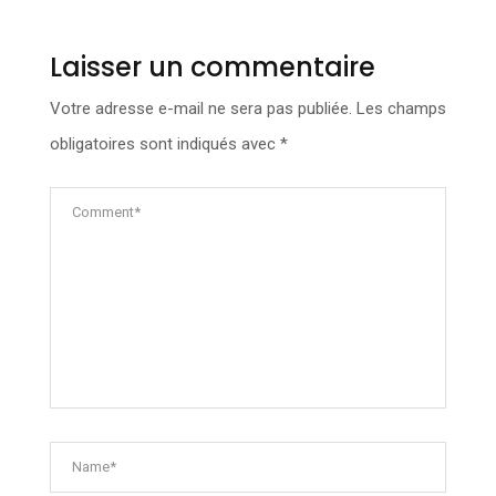
Laisser un commentaire
Votre adresse e-mail ne sera pas publiée.
Les champs
obligatoires sont indiqués avec
*