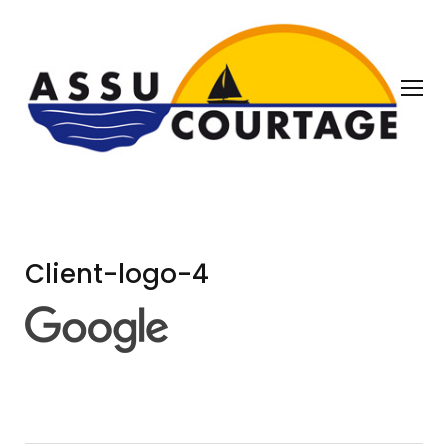
Client-logo-4