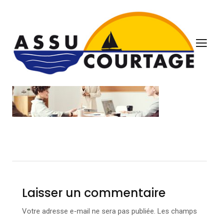
about-banner-min
Laisser un commentaire
Votre adresse e-mail ne sera pas publiée.
Les champs