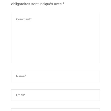
obligatoires sont indiqués avec
*