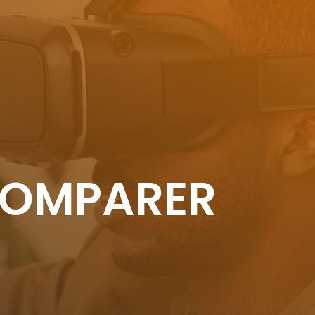
COMPARER