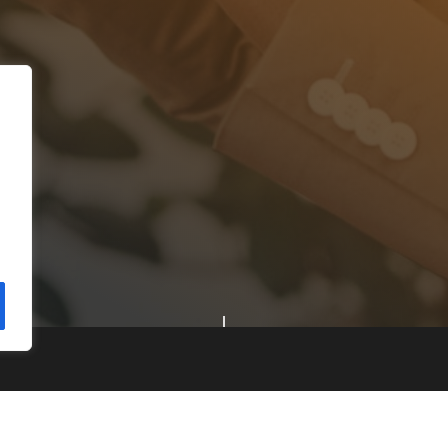
Réseaux