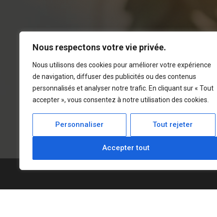
Nous respectons votre vie privée.
Nous utilisons des cookies pour améliorer votre expérience
de navigation, diffuser des publicités ou des contenus
personnalisés et analyser notre trafic. En cliquant sur « Tout
accepter », vous consentez à notre utilisation des cookies.
Personnaliser
Tout rejeter
Accepter tout