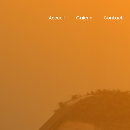
Accueil
Galerie
Contact