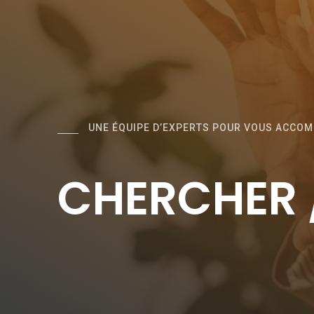
UNE ÉQUIPE D’EXPERTS POUR VOUS ACCO
CHERCHER 